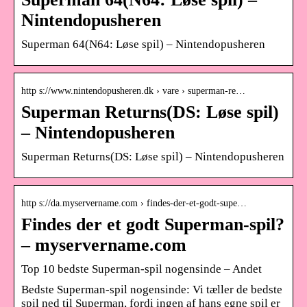
Nintendopusheren
Superman 64(N64: Løse spil) – Nintendopusheren
http s://www.nintendopusheren.dk › vare › superman-re…
Superman Returns(DS: Løse spil)
– Nintendopusheren
Superman Returns(DS: Løse spil) – Nintendopusheren
http s://da.myservername.com › findes-der-et-godt-supe…
Findes der et godt Superman-spil?
– myservername.com
Top 10 bedste Superman-spil nogensinde – Andet
Bedste Superman-spil nogensinde: Vi tæller de bedste
spil ned til Superman, fordi ingen af ​​hans egne spil er