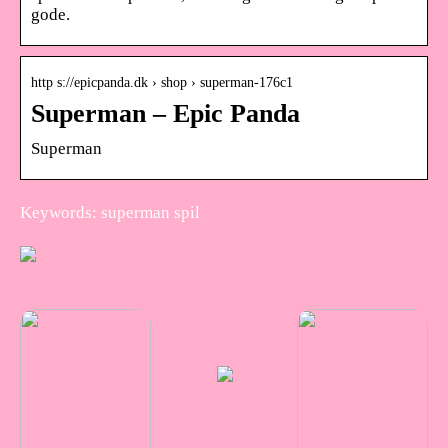
gode.
http s://epicpanda.dk › shop › superman-176c1
Superman – Epic Panda
Superman
Keywords: superman spil