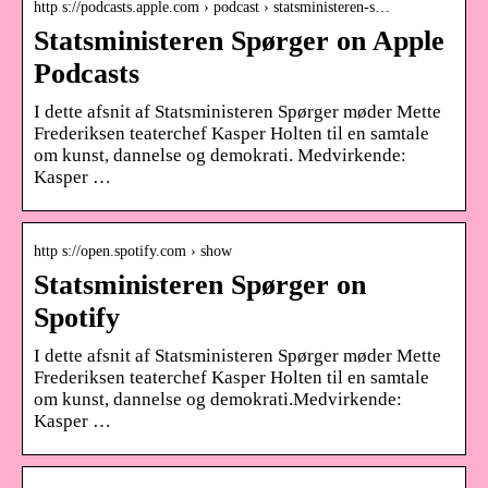
http s://podcasts.apple.com › podcast › statsministeren-s…
Statsministeren Spørger on Apple
Podcasts
I dette afsnit af Statsministeren Spørger møder Mette
Frederiksen teaterchef Kasper Holten til en samtale
om kunst, dannelse og demokrati. Medvirkende:
Kasper …
http s://open.spotify.com › show
Statsministeren Spørger on
Spotify
I dette afsnit af Statsministeren Spørger møder Mette
Frederiksen teaterchef Kasper Holten til en samtale
om kunst, dannelse og demokrati.Medvirkende:
Kasper …