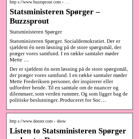
http s://www.buzzsprout.com › …
Statsministeren Spørger –
Buzzsprout
Statsministeren Spørger
Statsministeren Spørger. Socialdemokratiet. Der er
sjældent én nem løsning på de store spørgsmål, der
præger vores samfund. I en række samtaler møder
Mette …
Der er sjældent én nem løsning på de store spørgsmål,
der præger vores samfund. I en række samtaler møder
Mette Frederiksen personer, der inspirerer eller
udfordrer hende. Til en samtale om de nuancer og
dilemmaer, som verden rummer. Og som ligger bag de
politiske beslutninger. Produceret for Soc…
http s://www.deezer.com › show
Listen to Statsministeren Spørger