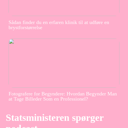
Sådan finder du en erfaren klinik til at udføre en
brystforstørrelse
Fotografere for Begyndere: Hvordan Begynder Man
at Tage Billeder Som en Professionel?
Statsministeren spørger