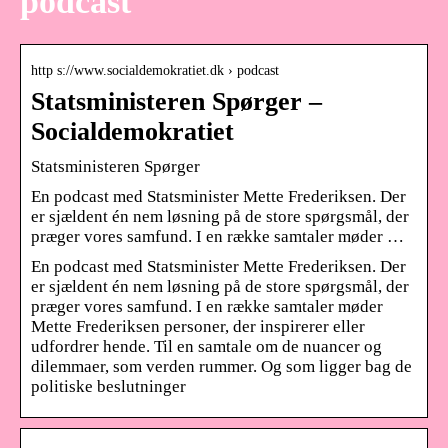
podcast
http s://www.socialdemokratiet.dk › podcast
Statsministeren Spørger –
Socialdemokratiet
Statsministeren Spørger
En podcast med Statsminister Mette Frederiksen. Der
er sjældent én nem løsning på de store spørgsmål, der
præger vores samfund. I en række samtaler møder …
En podcast med Statsminister Mette Frederiksen. Der
er sjældent én nem løsning på de store spørgsmål, der
præger vores samfund. I en række samtaler møder
Mette Frederiksen personer, der inspirerer eller
udfordrer hende. Til en samtale om de nuancer og
dilemmaer, som verden rummer. Og som ligger bag de
politiske beslutninger