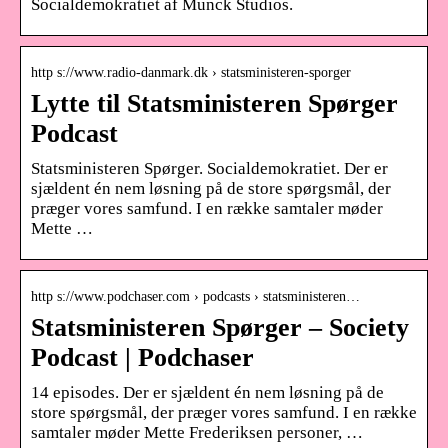
Socialdemokratiet af Munck Studios.
http s://www.radio-danmark.dk › statsministeren-sporger
Lytte til Statsministeren Spørger
Podcast
Statsministeren Spørger. Socialdemokratiet. Der er
sjældent én nem løsning på de store spørgsmål, der
præger vores samfund. I en række samtaler møder
Mette …
http s://www.podchaser.com › podcasts › statsministeren…
Statsministeren Spørger – Society
Podcast | Podchaser
14 episodes. Der er sjældent én nem løsning på de
store spørgsmål, der præger vores samfund. I en række
samtaler møder Mette Frederiksen personer, …