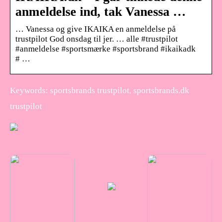
anmeldelse ind, tak Vanessa …
… Vanessa og give IKAIKA en anmeldelse på
trustpilot God onsdag til jer. … alle #trustpilot
#anmeldelse #sportsmærke #sportsbrand #ikaikadk
# …
Keywords: sportsbrands trustpilot, sportsbrands.dk
trustpilot