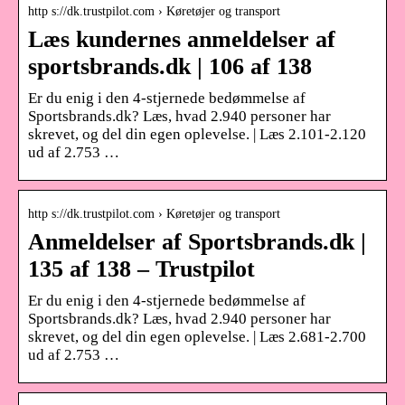
http s://dk.trustpilot.com › Køretøjer og transport
Læs kundernes anmeldelser af
sportsbrands.dk | 106 af 138
Er du enig i den 4-stjernede bedømmelse af
Sportsbrands.dk? Læs, hvad 2.940 personer har
skrevet, og del din egen oplevelse. | Læs 2.101-2.120
ud af 2.753 …
http s://dk.trustpilot.com › Køretøjer og transport
Anmeldelser af Sportsbrands.dk |
135 af 138 – Trustpilot
Er du enig i den 4-stjernede bedømmelse af
Sportsbrands.dk? Læs, hvad 2.940 personer har
skrevet, og del din egen oplevelse. | Læs 2.681-2.700
ud af 2.753 …