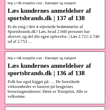
http s://dk.trustpilot.com › Køretøjer og transport
Læs kundernes anmeldelser af
sportsbrands.dk | 137 af 138
Er du enig i den 4-stjernede bedømmelse af
Sportsbrands.dk? Læs, hvad 2.940 personer har
skrevet, og del din egen oplevelse. | Læs 2.721-2.740
ud af 2.753 …
http s://dk.trustpilot.com › Køretøjer og transport
Læs kundernes anmeldelser af
sportsbrands.dk | 136 af 138
Folk har også kigget på: … De foreslåede
virksomheder er baseret på brugernes
browsingtendenser. Dette er Trustpilot. Alle er
velkomne.