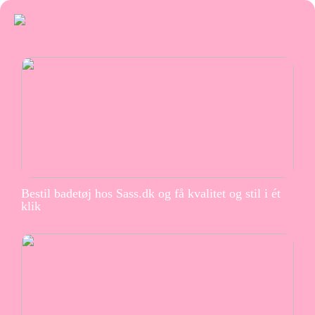
Bestil badetøj hos Sass.dk og få kvalitet og stil i ét
klik