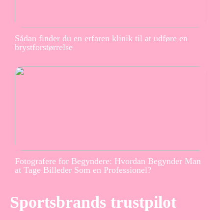
Sådan finder du en erfaren klinik til at udføre en
brystforstørrelse
Fotografere for Begyndere: Hvordan Begynder Man
at Tage Billeder Som en Professionel?
Sportsbrands trustpilot