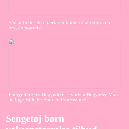
Sådan finder du en erfaren klinik til at udføre en
brystforstørrelse
Fotografere for Begyndere: Hvordan Begynder Man
at Tage Billeder Som en Professionel?
Sengetøj børn