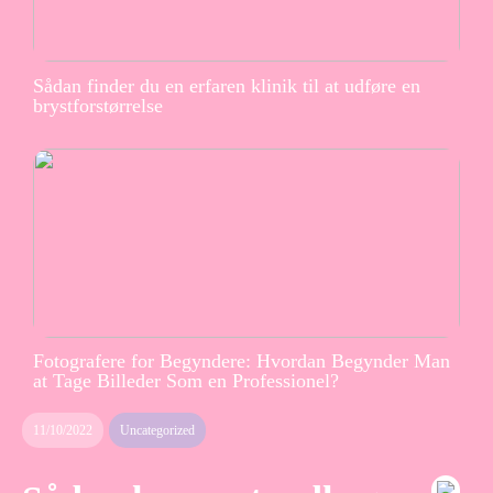
Sådan finder du en erfaren klinik til at udføre en
brystforstørrelse
Fotografere for Begyndere: Hvordan Begynder Man
at Tage Billeder Som en Professionel?
11/10/2022
Uncategorized