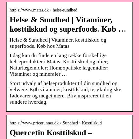
http s://www.matas.dk › helse-sundhed
Helse & Sundhed | Vitaminer,
kosttilskud og superfoods. Køb …
Helse & Sundhed | Vitaminer, kosttilskud og
superfoods. Køb hos Matas
I dag kan du finde en lang række forskellige
helseprodukter i Matas: Kosttilskud og olier;
Naturlægemidler; Homøopatiske lægemidler;
Vitaminer og mineraler …
Stort udvalg af helseprodukter til din sundhed og
velvære. Køb vitaminer, kosttilskud, te, økologiske
fødevarer og meget mere. Bliv inspireret til en
sundere hverdag.
http s://www.pricerunner.dk › Sundhed › Kosttilskud
Quercetin Kosttilskud –