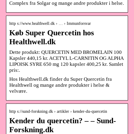
Complex fra Solgar og mange andre produkter i helse.
http s://www.healthwell.dk › … › Immunforsvar
Køb Super Quercetin hos
Healthwell.dk
Dette produkt: QUERCETIN MED BROMELAIN 100
Kapsler 440,15 kr. ACETYL L-CARNITIN OG ALPHA
LIPOISK SYRE 650 mg 120 kapsler 400,25 kr. Samlet
pris:.
Hos Healthwell.dk finder du Super Quercetin fra
Healthwell og mange andre produkter i helse &
velvære.
http s://sund-forskning.dk › artikler › kender-du-quercetin
Kender du quercetin? – – Sund-
Forskning.dk