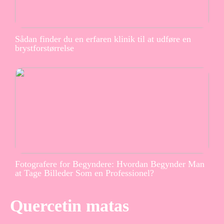
Sådan finder du en erfaren klinik til at udføre en
brystforstørrelse
Fotografere for Begyndere: Hvordan Begynder Man
at Tage Billeder Som en Professionel?
Quercetin matas