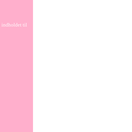
indholdet til