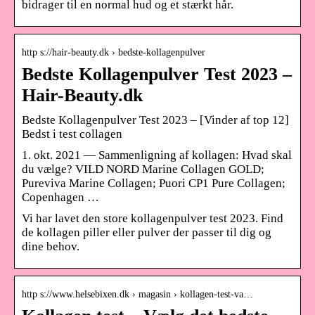
bidrager til en normal hud og et stærkt hår.
http s://hair-beauty.dk › bedste-kollagenpulver
Bedste Kollagenpulver Test 2023 –
Hair-Beauty.dk
Bedste Kollagenpulver Test 2023 – [Vinder af top 12]
Bedst i test collagen
1. okt. 2021 — Sammenligning af kollagen: Hvad skal
du vælge? VILD NORD Marine Collagen GOLD;
Pureviva Marine Collagen; Puori CP1 Pure Collagen;
Copenhagen …
Vi har lavet den store kollagenpulver test 2023. Find
de kollagen piller eller pulver der passer til dig og
dine behov.
http s://www.helsebixen.dk › magasin › kollagen-test-va…