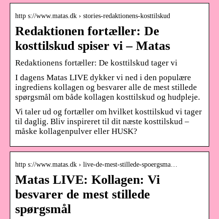
http s://www.matas.dk › stories-redaktionens-kosttilskud
Redaktionen fortæller: De
kosttilskud spiser vi – Matas
Redaktionens fortæller: De kosttilskud tager vi
I dagens Matas LIVE dykker vi ned i den populære
ingrediens kollagen og besvarer alle de mest stillede
spørgsmål om både kollagen kosttilskud og hudpleje.
Vi taler ud og fortæller om hvilket kosttilskud vi tager
til daglig. Bliv inspireret til dit næste kosttilskud –
måske kollagenpulver eller HUSK?
http s://www.matas.dk › live-de-mest-stillede-spoergsma…
Matas LIVE: Kollagen: Vi
besvarer de mest stillede
spørgsmål