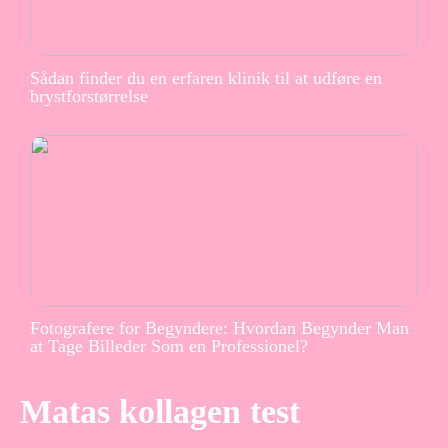
Sådan finder du en erfaren klinik til at udføre en
brystforstørrelse
Fotografere for Begyndere: Hvordan Begynder Man
at Tage Billeder Som en Professionel?
Matas kollagen test