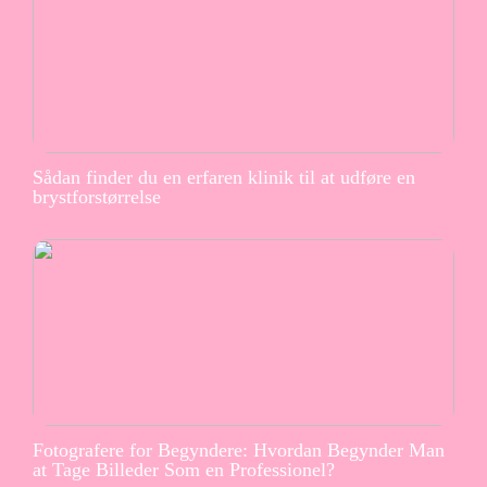
Sådan finder du en erfaren klinik til at udføre en
brystforstørrelse
Fotografere for Begyndere: Hvordan Begynder Man
at Tage Billeder Som en Professionel?