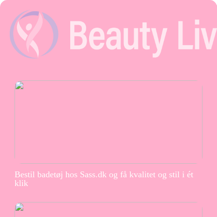
Bestil badetøj hos Sass.dk og få kvalitet og stil i ét
klik