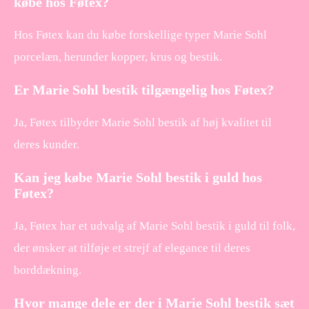
købe hos Føtex?
Hos Føtex kan du købe forskellige typer Marie Sohl
porcelæn, herunder kopper, krus og bestik.
Er Marie Sohl bestik tilgængelig hos Føtex?
Ja, Føtex tilbyder Marie Sohl bestik af høj kvalitet til
deres kunder.
Kan jeg købe Marie Sohl bestik i guld hos
Føtex?
Ja, Føtex har et udvalg af Marie Sohl bestik i guld til folk,
der ønsker at tilføje et strejf af elegance til deres
borddækning.
Hvor mange dele er der i Marie Sohl bestik sæt