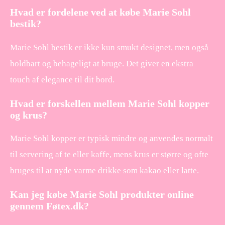
Hvad er fordelene ved at købe Marie Sohl
bestik?
Marie Sohl bestik er ikke kun smukt designet, men også
holdbart og behageligt at bruge. Det giver en ekstra
touch af elegance til dit bord.
Hvad er forskellen mellem Marie Sohl kopper
og krus?
Marie Sohl kopper er typisk mindre og anvendes normalt
til servering af te eller kaffe, mens krus er større og ofte
bruges til at nyde varme drikke som kakao eller latte.
Kan jeg købe Marie Sohl produkter online
gennem Føtex.dk?