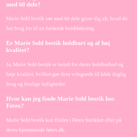
med 60 dele?
Marie Sohl bestik sæt med 60 dele giver dig alt, hvad du
har brug for til en fuldendt borddækning.
Er Marie Sohl bestik holdbart og af høj
kvalitet?
Ja, Marie Sohl bestik er kendt for deres holdbarhed og
høje kvalitet, hvilket gør dem velegnede til både daglig
brug og festlige lejligheder.
Hvor kan jeg finde Marie Sohl bestik hos
Føtex?
Marie Sohl bestik kan findes i Føtex butikker eller på
deres hjemmeside føtex.dk.