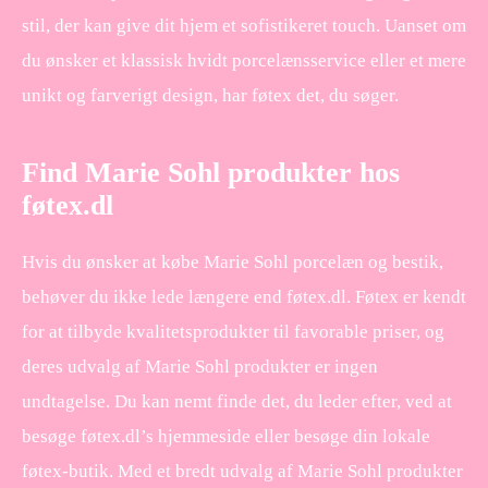
stil, der kan give dit hjem et sofistikeret touch. Uanset om
du ønsker et klassisk hvidt porcelænsservice eller et mere
unikt og farverigt design, har føtex det, du søger.
Find Marie Sohl produkter hos
føtex.dl
Hvis du ønsker at købe Marie Sohl porcelæn og bestik,
behøver du ikke lede længere end føtex.dl. Føtex er kendt
for at tilbyde kvalitetsprodukter til favorable priser, og
deres udvalg af Marie Sohl produkter er ingen
undtagelse. Du kan nemt finde det, du leder efter, ved at
besøge føtex.dl’s hjemmeside eller besøge din lokale
føtex-butik. Med et bredt udvalg af Marie Sohl produkter