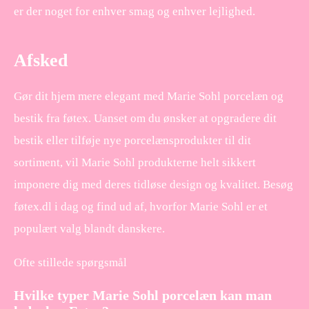
er der noget for enhver smag og enhver lejlighed.
Afsked
Gør dit hjem mere elegant med Marie Sohl porcelæn og
bestik fra føtex. Uanset om du ønsker at opgradere dit
bestik eller tilføje nye porcelænsprodukter til dit
sortiment, vil Marie Sohl produkterne helt sikkert
imponere dig med deres tidløse design og kvalitet. Besøg
føtex.dl i dag og find ud af, hvorfor Marie Sohl er et
populært valg blandt danskere.
Ofte stillede spørgsmål
Hvilke typer Marie Sohl porcelæn kan man