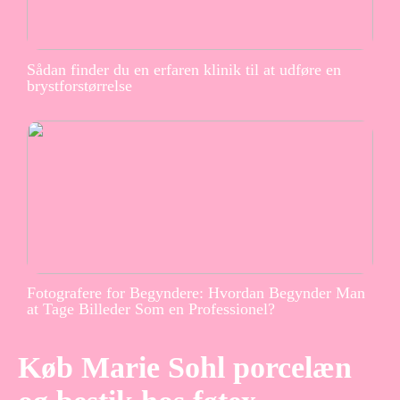
Sådan finder du en erfaren klinik til at udføre en
brystforstørrelse
Fotografere for Begyndere: Hvordan Begynder Man
at Tage Billeder Som en Professionel?
Køb Marie Sohl porcelæn