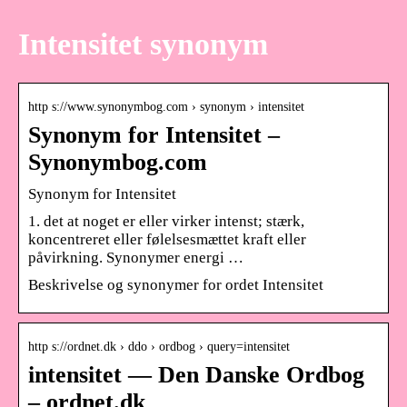
Intensitet synonym
http s://www.synonymbog.com › synonym › intensitet
Synonym for Intensitet –
Synonymbog.com
Synonym for Intensitet
1. det at noget er eller virker intenst; stærk,
koncentreret eller følelsesmættet kraft eller
påvirkning. Synonymer energi …
Beskrivelse og synonymer for ordet Intensitet
http s://ordnet.dk › ddo › ordbog › query=intensitet
intensitet — Den Danske Ordbog
– ordnet.dk