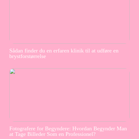
Sådan finder du en erfaren klinik til at udføre en
brystforstørrelse
Fotografere for Begyndere: Hvordan Begynder Man
at Tage Billeder Som en Professionel?