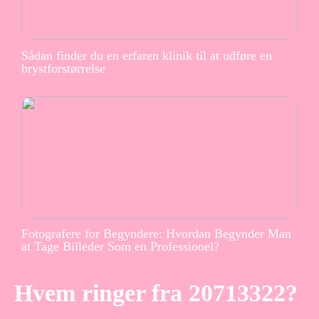
Sådan finder du en erfaren klinik til at udføre en
brystforstørrelse
Fotografere for Begyndere: Hvordan Begynder Man
at Tage Billeder Som en Professionel?
Hvem ringer fra 20713322?