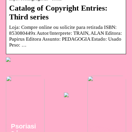
Catalog of Copyright Entries:
Third series
Loja: Compre online ou solicite para retirada ISBN:
853080449x Autor/Interprete: TRAIN, ALAN Editora:
Papirus Editora Assunto: PEDAGOGIA Estado: Usado
Peso: …
Psoriasi