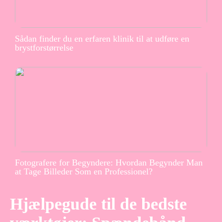
Sådan finder du en erfaren klinik til at udføre en
brystforstørrelse
Fotografere for Begyndere: Hvordan Begynder Man
at Tage Billeder Som en Professionel?
Hjælpegude til de bedste