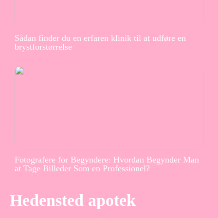
Sådan finder du en erfaren klinik til at udføre en
brystforstørrelse
Fotografere for Begyndere: Hvordan Begynder Man
at Tage Billeder Som en Professionel?
Hedensted apotek