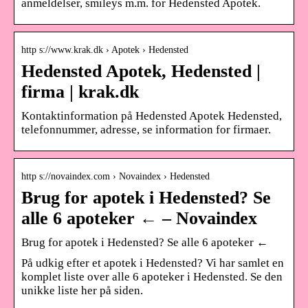
anmeldelser, smileys m.m. for Hedensted Apotek.
http s://www.krak.dk › Apotek › Hedensted
Hedensted Apotek, Hedensted |
firma | krak.dk
Kontaktinformation på Hedensted Apotek Hedensted,
telefonnummer, adresse, se information for firmaer.
http s://novaindex.com › Novaindex › Hedensted
Brug for apotek i Hedensted? Se
alle 6 apoteker ← – Novaindex
Brug for apotek i Hedensted? Se alle 6 apoteker ←
På udkig efter et apotek i Hedensted? Vi har samlet en
komplet liste over alle 6 apoteker i Hedensted. Se den
unikke liste her på siden.