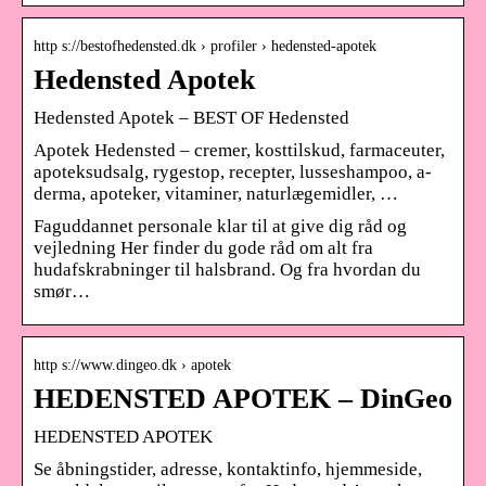
http s://bestofhedensted.dk › profiler › hedensted-apotek
Hedensted Apotek
Hedensted Apotek – BEST OF Hedensted
Apotek Hedensted – cremer, kosttilskud, farmaceuter,
apoteksudsalg, rygestop, recepter, lusseshampoo, a-
derma, apoteker, vitaminer, naturlægemidler, …
Faguddannet personale klar til at give dig råd og
vejledning Her finder du gode råd om alt fra
hudafskrabninger til halsbrand. Og fra hvordan du
smør…
http s://www.dingeo.dk › apotek
HEDENSTED APOTEK – DinGeo
HEDENSTED APOTEK
Se åbningstider, adresse, kontaktinfo, hjemmeside,