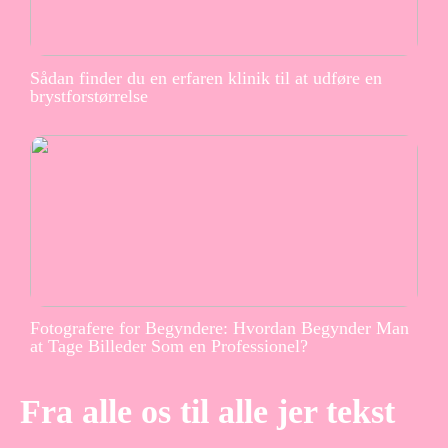
Sådan finder du en erfaren klinik til at udføre en
brystforstørrelse
Fotografere for Begyndere: Hvordan Begynder Man
at Tage Billeder Som en Professionel?
Fra alle os til alle jer tekst