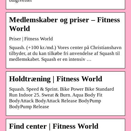
omgivelser
Medlemskaber og priser – Fitness
World
Priser | Fitness World
Squash. (+100 kr./md.) Vores center på Christianshavn
tilbyder, at du kan tilkøbe fri anvendelse af Squash til
medlemskabet. Squash er en intensiv …
Holdtræning | Fitness World
Squash. Speed & Sprint. Bike Power Bike Standard
Run Indoor 25. Sweat & Burn. Aqua Body Fit
BodyAttack BodyAttack Release BodyPump
BodyPump Release
Find center | Fitness World