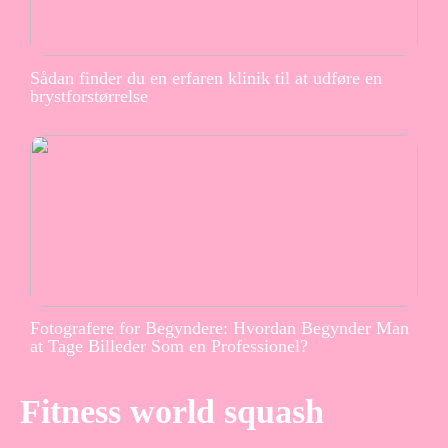
Sådan finder du en erfaren klinik til at udføre en
brystforstørrelse
Fotografere for Begyndere: Hvordan Begynder Man
at Tage Billeder Som en Professionel?
Fitness world squash