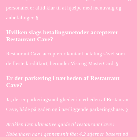
personalet er altid klar til at hjælpe med menuvalg og
anbefalinger. §
Hvilken slags betalingsmetoder accepterer
Restaurant Cave?
Restaurant Cave accepterer kontant betaling såvel som
de fleste kreditkort, herunder Visa og MasterCard. §
Er der parkering i nærheden af Restaurant
Cave?
Ja, der er parkeringsmuligheder i nærheden af Restaurant
Cave, både på gaden og i nærliggende parkeringshuse. §
Artiklen Den ultimative guide til restaurant Cave i
København har i gennemsnit fået
4.2
stjerner baseret på