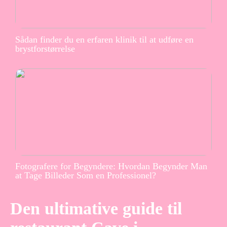
Sådan finder du en erfaren klinik til at udføre en
brystforstørrelse
Fotografere for Begyndere: Hvordan Begynder Man
at Tage Billeder Som en Professionel?
Den ultimative guide til