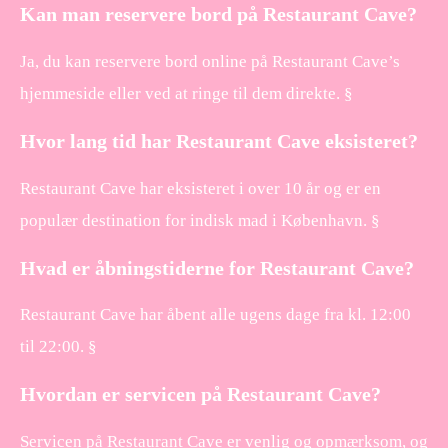
Kan man reservere bord på Restaurant Cave?
Ja, du kan reservere bord online på Restaurant Cave’s
hjemmeside eller ved at ringe til dem direkte. §
Hvor lang tid har Restaurant Cave eksisteret?
Restaurant Cave har eksisteret i over 10 år og er en
populær destination for indisk mad i København. §
Hvad er åbningstiderne for Restaurant Cave?
Restaurant Cave har åbent alle ugens dage fra kl. 12:00
til 22:00. §
Hvordan er servicen på Restaurant Cave?
Servicen på Restaurant Cave er venlig og opmærksom, og