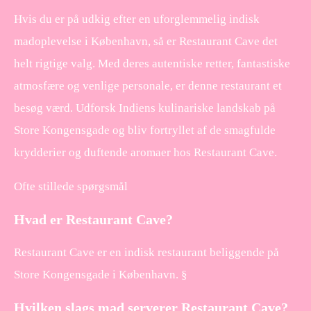
Hvis du er på udkig efter en uforglemmelig indisk
madoplevelse i København, så er Restaurant Cave det
helt rigtige valg. Med deres autentiske retter, fantastiske
atmosfære og venlige personale, er denne restaurant et
besøg værd. Udforsk Indiens kulinariske landskab på
Store Kongensgade og bliv fortryllet af de smagfulde
krydderier og duftende aromaer hos Restaurant Cave.
Ofte stillede spørgsmål
Hvad er Restaurant Cave?
Restaurant Cave er en indisk restaurant beliggende på
Store Kongensgade i København. §
Hvilken slags mad serverer Restaurant Cave?