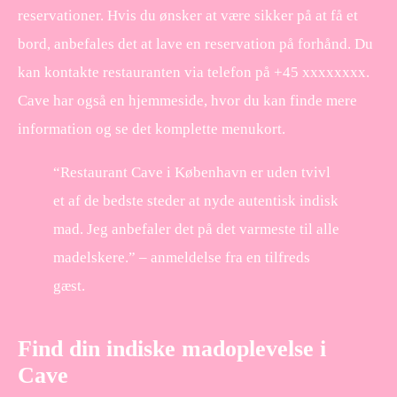
reservationer. Hvis du ønsker at være sikker på at få et
bord, anbefales det at lave en reservation på forhånd. Du
kan kontakte restauranten via telefon på +45 xxxxxxxx.
Cave har også en hjemmeside, hvor du kan finde mere
information og se det komplette menukort.
“Restaurant Cave i København er uden tvivl
et af de bedste steder at nyde autentisk indisk
mad. Jeg anbefaler det på det varmeste til alle
madelskere.” – anmeldelse fra en tilfreds
gæst.
Find din indiske madoplevelse i
Cave