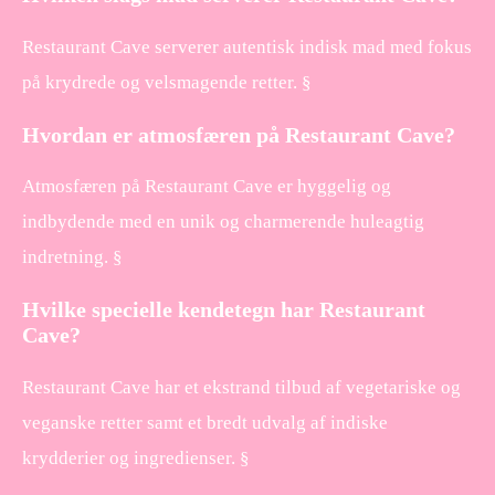
Restaurant Cave serverer autentisk indisk mad med fokus
på krydrede og velsmagende retter. §
Hvordan er atmosfæren på Restaurant Cave?
Atmosfæren på Restaurant Cave er hyggelig og
indbydende med en unik og charmerende huleagtig
indretning. §
Hvilke specielle kendetegn har Restaurant
Cave?
Restaurant Cave har et ekstrand tilbud af vegetariske og
veganske retter samt et bredt udvalg af indiske
krydderier og ingredienser. §