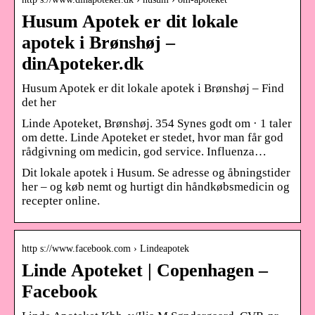
Husum Apotek er dit lokale
apotek i Brønshøj –
dinApoteker.dk
Husum Apotek er dit lokale apotek i Brønshøj – Find
det her
Linde Apoteket, Brønshøj. 354 Synes godt om · 1 taler
om dette. Linde Apoteket er stedet, hvor man får god
rådgivning om medicin, god service. Influenza…
Dit lokale apotek i Husum. Se adresse og åbningstider
her – og køb nemt og hurtigt din håndkøbsmedicin og
recepter online.
http s://www.facebook.com › Lindeapotek
Linde Apoteket | Copenhagen –
Facebook