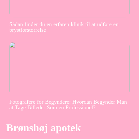
Sådan finder du en erfaren klinik til at udføre en
brystforstørrelse
Fotografere for Begyndere: Hvordan Begynder Man
at Tage Billeder Som en Professionel?
Brønshøj apotek