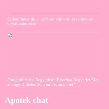
Sådan finder du en erfaren klinik til at udføre en
brystforstørrelse
Fotografere for Begyndere: Hvordan Begynder Man
at Tage Billeder Som en Professionel?
Apotek chat