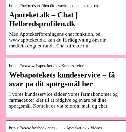
http s://helbredsprofilen.dk › værktøj › apoteketdk-chat
Apoteket.dk – Chat |
Helbredsprofilen.dk
Med Apotekerforeningens chat funktion, på
www.apoteket.dk, kan du få rådgivning om din
medicin døgnet rundt. Chat direkte nu.
http s://www.webapoteket.dk › Kundeservice
Webapotekets kundeservice – få
svar på dit spørgsmål her
I vores kundeservice sidder vores farmakonomer og
farmaceuter klar til at rådgive og svare på dine
spørgsmål. Kontakt os via telefon, mail og chat.
http s://www.facebook.com › … › Apoteket.dk › Videos