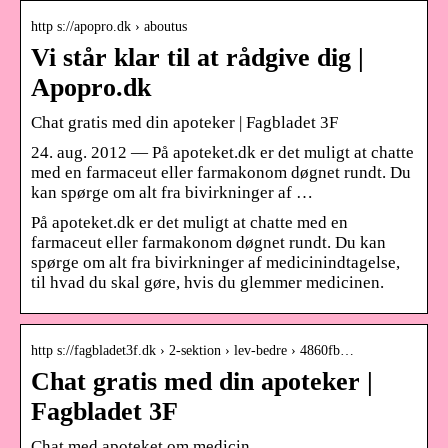
http s://apopro.dk › aboutus
Vi står klar til at rådgive dig |
Apopro.dk
Chat gratis med din apoteker | Fagbladet 3F
24. aug. 2012 — På apoteket.dk er det muligt at chatte
med en farmaceut eller farmakonom døgnet rundt. Du
kan spørge om alt fra bivirkninger af …
På apoteket.dk er det muligt at chatte med en
farmaceut eller farmakonom døgnet rundt. Du kan
spørge om alt fra bivirkninger af medicinindtagelse,
til hvad du skal gøre, hvis du glemmer medicinen.
http s://fagbladet3f.dk › 2-sektion › lev-bedre › 4860fb…
Chat gratis med din apoteker |
Fagbladet 3F
Chat med apoteket om medicin