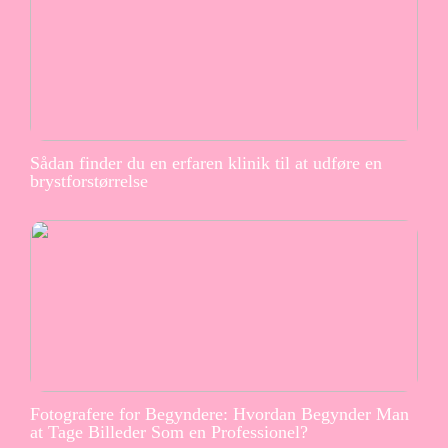
Sådan finder du en erfaren klinik til at udføre en
brystforstørrelse
Fotografere for Begyndere: Hvordan Begynder Man
at Tage Billeder Som en Professionel?